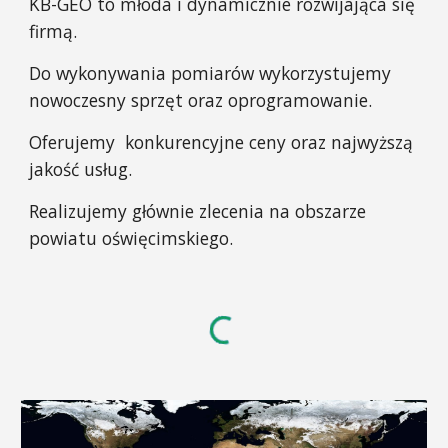
KB-GEO to młoda i dynamicznie rozwijająca się
firmą.
Do wykonywania pomiarów wykorzystujemy
nowoczesny sprzęt oraz oprogramowanie.
Oferujemy konkurencyjne ceny oraz najwyższą
jakość usług.
Realizujemy głównie zlecenia na obszarze
powiatu oświęcimskiego.