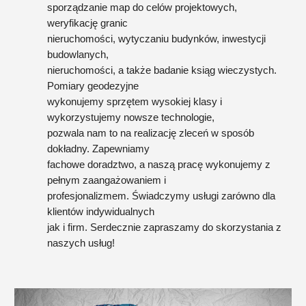
sporządzanie map do celów projektowych,
weryfikację granic
nieruchomości, wytyczaniu budynków, inwestycji
budowlanych,
nieruchomości, a także badanie ksiąg wieczystych.
Pomiary geodezyjne
wykonujemy sprzętem wysokiej klasy i
wykorzystujemy nowsze technologie,
pozwala nam to na realizację zleceń w sposób
dokładny. Zapewniamy
fachowe doradztwo, a naszą pracę wykonujemy z
pełnym zaangażowaniem i
profesjonalizmem. Świadczymy usługi zarówno dla
klientów indywidualnych
jak i firm. Serdecznie zapraszamy do skorzystania z
naszych usług!